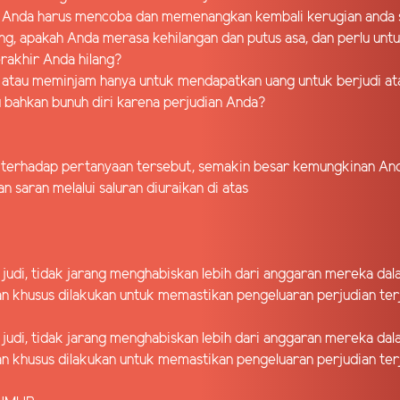
sa Anda harus mencoba dan memenangkan kembali kerugian anda
ang, apakah Anda merasa kehilangan dan putus asa, dan perlu unt
erakhir Anda hilang?
 atau meminjam hanya untuk mendapatkan uang untuk berjudi at
 bahkan bunuh diri karena perjudian Anda?
terhadap pertanyaan tersebut, semakin besar kemungkinan Anda 
 saran melalui saluran diuraikan di atas
judi, tidak jarang menghabiskan lebih dari anggaran mereka da
 khusus dilakukan untuk memastikan pengeluaran perjudian ter
judi, tidak jarang menghabiskan lebih dari anggaran mereka da
 khusus dilakukan untuk memastikan pengeluaran perjudian ter