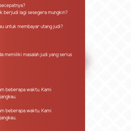
 secepatnya?
uk berjudi lagi sesegera mungkin?
au untuk membayar utang judi?
memiliki masalah judi yang serius
lam beberapa waktu. Kami
jangkau.
lam beberapa waktu. Kami
jangkau.