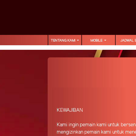
TENTANG KAMI
MOBILE
JADWAL 
KEWAJIBAN
Kami ingin pemain kami untuk berse
mengizinkan pemain kami untuk mene