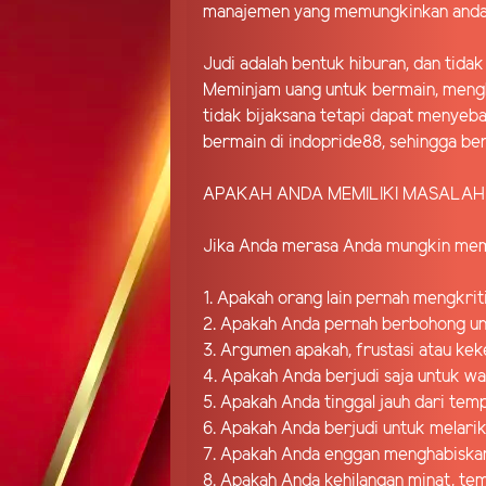
manajemen yang memungkinkan anda 
Judi adalah bentuk hiburan, dan tid
Meminjam uang untuk bermain, mengha
tidak bijaksana tetapi dapat menyeba
bermain di indopride88, sehingga b
APAKAH ANDA MEMILIKI MASALAH 
Jika Anda merasa Anda mungkin memil
1. Apakah orang lain pernah mengkrit
2. Apakah Anda pernah berbohong unt
3. Argumen apakah, frustasi atau ke
4. Apakah Anda berjudi saja untuk w
5. Apakah Anda tinggal jauh dari temp
6. Apakah Anda berjudi untuk melari
7. Apakah Anda enggan menghabiskan '
8. Apakah Anda kehilangan minat, tem