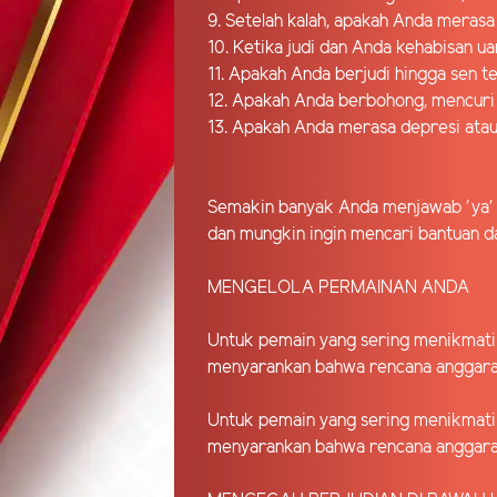
9. Setelah kalah, apakah Anda mera
10. Ketika judi dan Anda kehabisan u
11. Apakah Anda berjudi hingga sen t
12. Apakah Anda berbohong, mencuri
13. Apakah Anda merasa depresi atau
Semakin banyak Anda menjawab 'ya' 
dan mungkin ingin mencari bantuan dan
MENGELOLA PERMAINAN ANDA
Untuk pemain yang sering menikmati 
menyarankan bahwa rencana anggaran
Untuk pemain yang sering menikmati 
menyarankan bahwa rencana anggaran