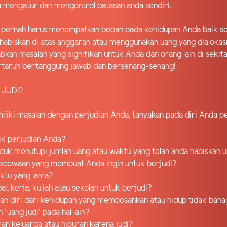
mengatur dan mengontrol batasan anda sendiri.
ak pernah harus menempatkan beban pada kehidupan Anda baik se
biskan di atas anggaran atau menggunakan uang yang dialokasik
bkan masalah yang signifikan untuk Anda dan orang lain di seki
ertaruh bertanggung jawab dan bersenang-senang!
JUDI?
iki masalah dengan perjudian Anda, tanyakan pada diri Anda p
ik perjudian Anda?
uk menutupi jumlah uang atau waktu yang telah anda habiskan u
kecewaan yang membuat Anda ingin untuk berjudi?
aktu yang lama?
at kerja, kuliah atau sekolah untuk berjudi?
kan diri dari kehidupan yang membosankan atau hidup tidak baha
uang judi' pada hal lain?
an keluarga atau hiburan karena judi?