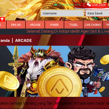
Download APK
Live Chat
O
S
IDNLIVE
ARCADE
POKER
TOGEL
LIVE CASINO
T
ndopride88 Agen Slot & Livegames Kebanggaan Indonesia Dengan 
randa
ARCADE
akan Sensasi Menang yang Tak Terlupakan! Arcade kami hadir de