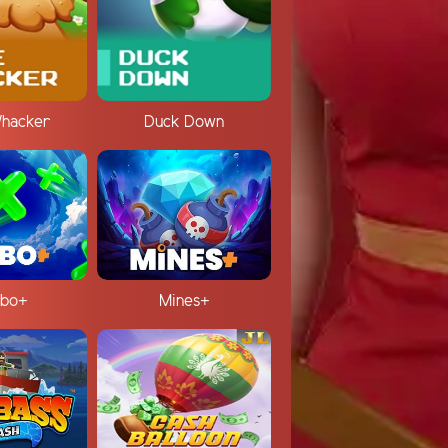
Whacker
Duck Down
mbo+
Mines+