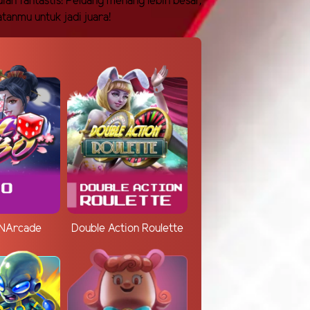
h fantastis! Peluang menang lebih besar,
anmu untuk jadi juara!
DNArcade
Double Action Roulette