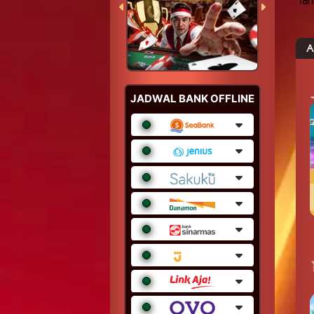
Tan
A
JADWAL BANK OFFLINE