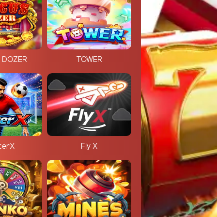
S DOZER
TOWER
cerX
Fly X