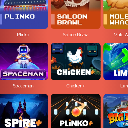
Plinko
Saloon Brawl
Mole 
Spaceman
Chicken+
Li