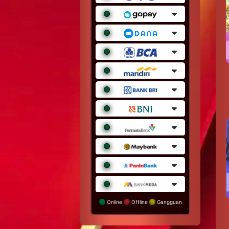
Online
Offline
Gangguan