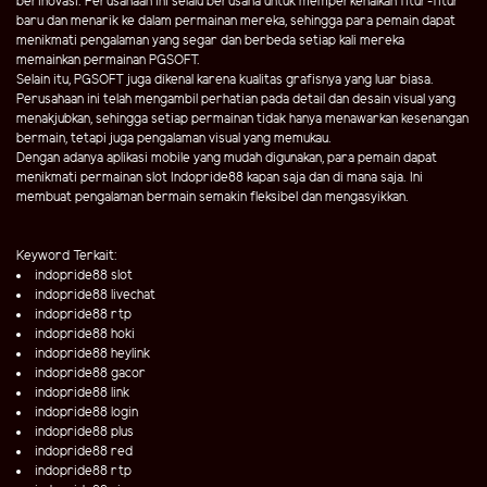
berinovasi. Perusahaan ini selalu berusaha untuk memperkenalkan fitur-fitur
baru dan menarik ke dalam permainan mereka, sehingga para pemain dapat
menikmati pengalaman yang segar dan berbeda setiap kali mereka
memainkan permainan PGSOFT.
Selain itu, PGSOFT juga dikenal karena kualitas grafisnya yang luar biasa.
Perusahaan ini telah mengambil perhatian pada detail dan desain visual yang
menakjubkan, sehingga setiap permainan tidak hanya menawarkan kesenangan
bermain, tetapi juga pengalaman visual yang memukau.
Dengan adanya aplikasi mobile yang mudah digunakan, para pemain dapat
menikmati permainan slot Indopride88 kapan saja dan di mana saja. Ini
membuat pengalaman bermain semakin fleksibel dan mengasyikkan.
Keyword Terkait:
indopride88 slot
indopride88 livechat
indopride88 rtp
indopride88 hoki
indopride88 heylink
indopride88 gacor
indopride88 link
indopride88 login
indopride88 plus
indopride88 red
indopride88 rtp