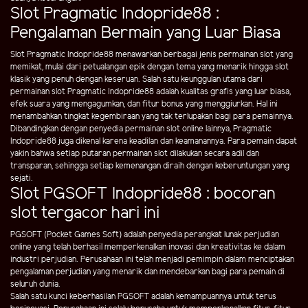
Slot Pragmatic Indopride88 :
Pengalaman Bermain yang Luar Biasa
Slot Pragmatic Indopride88 menawarkan berbagai jenis permainan slot yang
memikat, mulai dari petualangan epik dengan tema yang menarik hingga slot
klasik yang penuh dengan keseruan. Salah satu keunggulan utama dari
permainan slot Pragmatic Indopride88 adalah kualitas grafis yang luar biasa,
efek suara yang mengagumkan, dan fitur bonus yang menggiurkan. Hal ini
menambahkan tingkat kegembiraan yang tak terlupakan bagi para pemainnya.
Dibandingkan dengan penyedia permainan slot online lainnya, Pragmatic
Indopride88 juga dikenal karena keadilan dan keamanannya. Para pemain dapat
yakin bahwa setiap putaran permainan slot dilakukan secara adil dan
transparan, sehingga setiap kemenangan diraih dengan keberuntungan yang
sejati.
Slot PGSOFT Indopride88 : bocoran
slot tergacor hari ini
PGSOFT (Pocket Games Soft) adalah penyedia perangkat lunak perjudian
online yang telah berhasil memperkenalkan inovasi dan kreativitas ke dalam
industri perjudian. Perusahaan ini telah menjadi pemimpin dalam menciptakan
pengalaman perjudian yang menarik dan mendebarkan bagi para pemain di
seluruh dunia.
Salah satu kunci keberhasilan PGSOFT adalah kemampuannya untuk terus